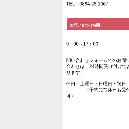
TEL：0884-28-1067
お問い合わせ時間
9：00～17：00
問い合わせフォームでのお問
合わせは、24時間受け付けて
ります。
休日：土曜日・日曜日・祝日
（予約にて休日も受
可）