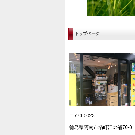
トップページ
〒774-0023
徳島県阿南市橘町江の浦70-8