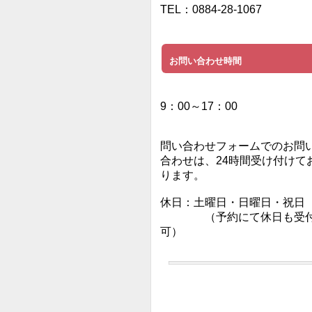
TEL：0884-28-1067
お問い合わせ時間
9：00～17：00
問い合わせフォームでのお問
合わせは、24時間受け付けて
ります。
休日：土曜日・日曜日・祝日
（予約にて休日も受
可）